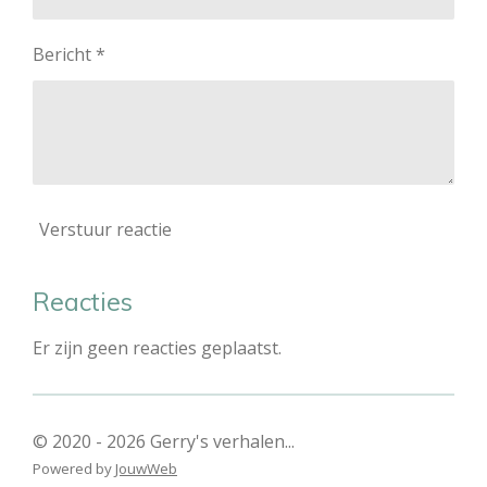
Bericht *
Verstuur reactie
Reacties
Er zijn geen reacties geplaatst.
© 2020 - 2026 Gerry's verhalen...
Powered by
JouwWeb