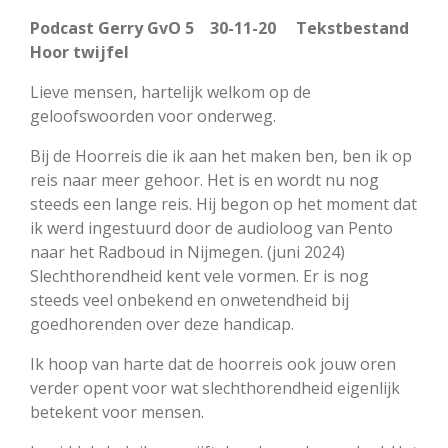
Podcast Gerry GvO 5 30-11-20 Tekstbestand
Hoor twijfel
Lieve mensen, hartelijk welkom op de
geloofswoorden voor onderweg.
Bij de Hoorreis die ik aan het maken ben, ben ik op
reis naar meer gehoor. Het is en wordt nu nog
steeds een lange reis. Hij begon op het moment dat
ik werd ingestuurd door de audioloog van Pento
naar het Radboud in Nijmegen. (juni 2024)
Slechthorendheid kent vele vormen. Er is nog
steeds veel onbekend en onwetendheid bij
goedhorenden over deze handicap.
Ik hoop van harte dat de hoorreis ook jouw oren
verder opent voor wat slechthorendheid eigenlijk
betekent voor mensen.