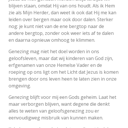
blijven staan, omdat Hij van ons houdt. Als ik Hem
zie als Mijn Herder, dan weet ik ook dat Hij me kan
leiden over bergen maar ook door dalen. Sterker
nog: je kunt niet van de ene bergtop naar de
andere bergtop, zonder ook weer iets af te dalen
en daarna opnieuw omhoog te klimmen.
Genezing mag niet het doel worden in ons
geloofsleven, maar dat wij kinderen van God zijn,
erfgenamen van onze Hemelse Vader en de
roeping op ons ligt om het Licht dat Jezus is komen
brengen door ons leven heen te laten zien in onze
omgeving.
Genezing blijft voor mij een Gods geheim. Laat het
maar verborgen blijven, want degene die denkt
alles te weten van geloofsgenezing zou er
eenvoudigweg misbruik van kunnen maken.