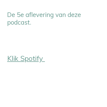
De 5e aflevering van deze
podcast.
Klik Spotify