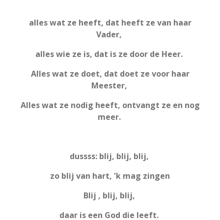
alles wat ze heeft, dat heeft ze van haar
Vader,
alles wie ze is, dat is ze door de Heer.
Alles wat ze doet, dat doet ze voor haar
Meester,
Alles wat ze nodig heeft, ontvangt ze en nog
meer.
dussss: blij, blij, blij,
zo blij van hart, 'k mag zingen
Blij , blij, blij,
daar is een God die leeft.