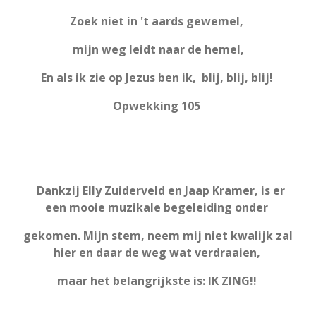
Zoek niet in 't aards gewemel,
mijn weg leidt naar de hemel,
En als ik zie op Jezus ben ik, blij, blij, blij!
Opwekking 105
Dankzij Elly Zuiderveld en Jaap Kramer, is er
een mooie muzikale begeleiding onder
gekomen. Mijn stem, neem mij niet kwalijk zal
hier en daar de weg wat verdraaien,
maar het belangrijkste is: IK ZING!!