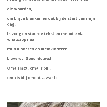
die woorden,
die blijde klanken en dat bij de start van mijn
dag.
Ik zong en stuurde tekst en melodie via
whatsapp naar
mijn kinderen en kleinkinderen.
Lieverds! Goed nieuws!
Oma zingt, oma is blij,
oma is blij omdat ... want: